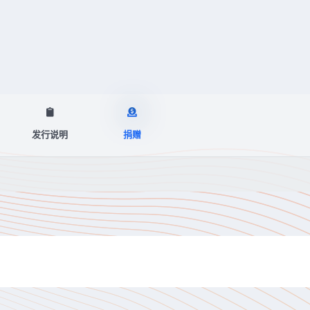
发行说明
捐赠