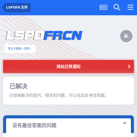
LSPDFR 支持
专注于摸鱼一百年。
网站迁移通知
已解决
已经被解决的提问，相关的问题，可以在此处寻找答案。
没有最佳答案的问题