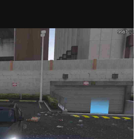
网站迁移通知