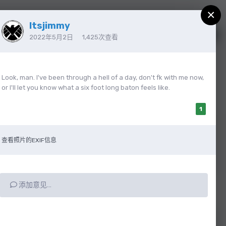
×
Itsjimmy
注册
已有帐户？请登录
2022年5月2日
1,425次查看
Look, man. I've been through a hell of a day, don't fk with me now,
or I'll let you know what a six foot long baton feels like.
1
查看照片的EXIF信息
添加意见…
所有动态