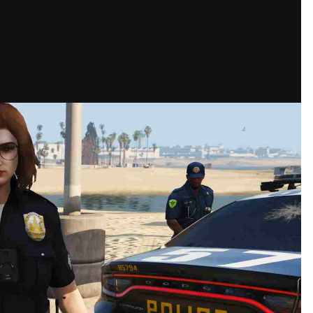
网站迁移通知