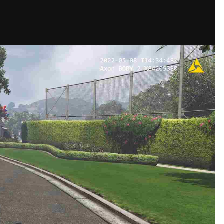
网站迁移通知