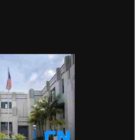
网站迁移通知