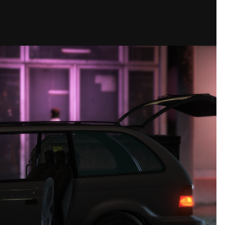
网站迁移通知