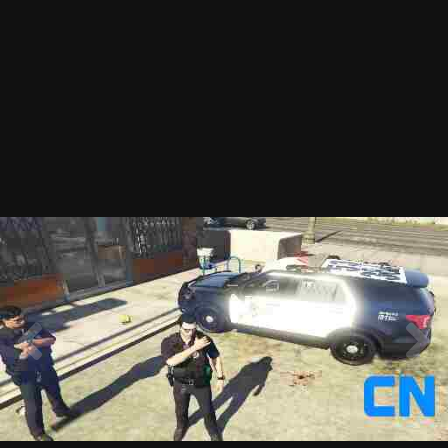
2022-6-22-片段-0001.jpg