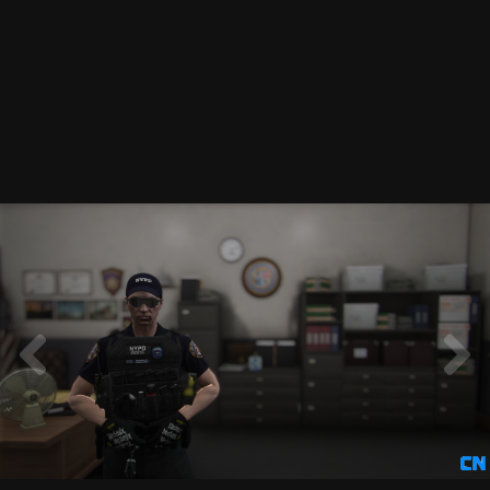
4.png