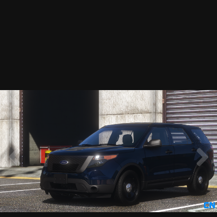
2013 FPIU开发模型 - GM