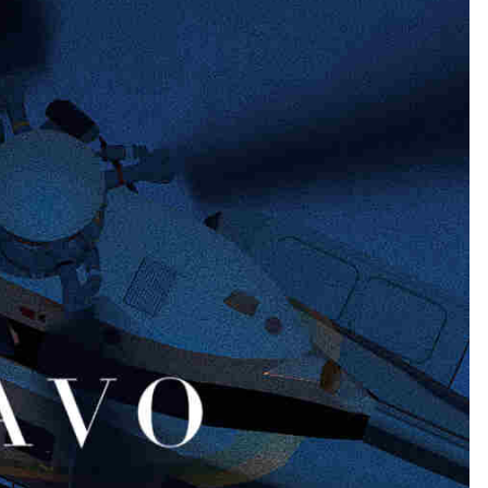
网站迁移通知