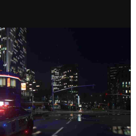
网站迁移通知