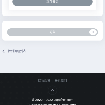
现在登录
粉丝
0
转到问题列表
隐私政策
联系我们
© 2020 - 2022 Lspdfrcn.com
Powered by Invision Community