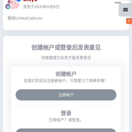
发布于
2021年6月8日
删掉UnitedCallouts
创建帐户或登录后发表意见
你需要成为会员才能发表意见
创建帐户
在我们的论坛注册新帐户，只需要几个简单步骤！
注册帐户
登录
已有帐户？请登录。