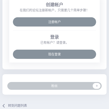
创建帐户
在我们的论坛注册新帐户，只需要几个简单步骤！
注册帐户
登录
已有帐户？请登录。
现在登录
粉丝
0
转到问题列表