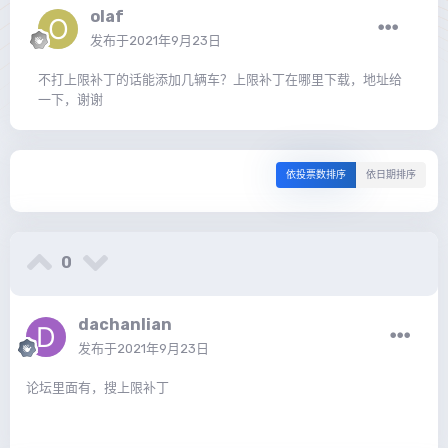
olaf
发布于
2021年9月23日
不打上限补丁的话能添加几辆车？上限补丁在哪里下载，地址给
一下，谢谢
依投票数排序
依日期排序
0
dachanlian
发布于
2021年9月23日
论坛里面有，搜上限补丁