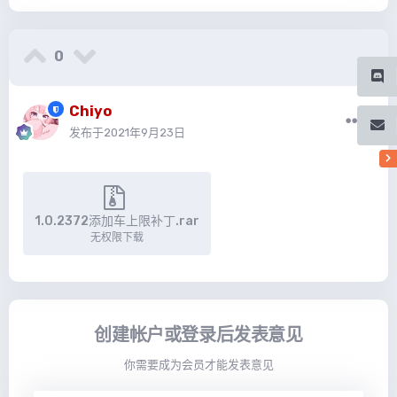
0
Chiyo
发布于
2021年9月23日
1.0.2372添加车上限补丁.rar
无权限下载
创建帐户或登录后发表意见
你需要成为会员才能发表意见