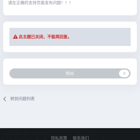
请在正确的支持页面发布问题！！！
此主题已关闭，不能再回复。
粉丝
0
转到问题列表
隐私政策
联系我们