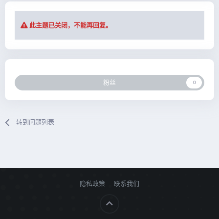
此主题已关闭，不能再回复。
粉丝
0
转到问题列表
隐私政策
联系我们