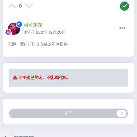
0
old 东东
发布于
2021年12月28日
无解，请自行排查安装的所有插件
此主题已关闭，不能再回复。
粉丝
0