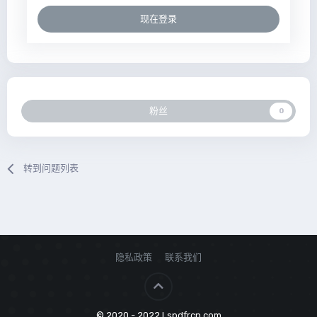
现在登录
粉丝
0
转到问题列表
隐私政策
联系我们
© 2020 - 2022 Lspdfrcn.com