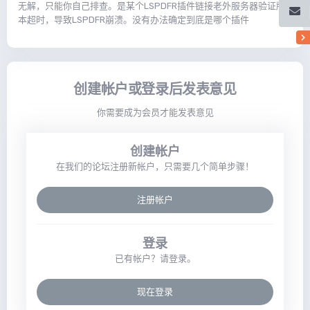
无解，只能你自己排查。是某个LSPDFR插件链接老外服务器验证版
本超时，导致LSPDFR崩溃。没有办法确定到底是哪个插件
创建帐户或登录后发表意见
你需要成为会员才能发表意见
创建帐户
在我们的论坛注册新帐户，只需要几个简单步骤！
注册帐户
登录
已有帐户？请登录。
现在登录