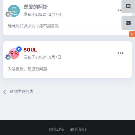
是爱的阿斯
发布于
2022年2月7日
我就想知道这么卡能不能退款
SOUL
发布于
2022年2月7日
为啥退款，哪里有问题
转到主题列表
隐私政策
联系我们