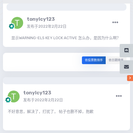
tonylcy123
发布于
2022年2月22日
显示WARNING-ELS KEY LOCK ACTIVE 怎么办，是因为什么啊？
依投票数排序
依日期排序
tonylcy123
发布于
2022年2月22日
不好意思，解决了，打扰了， 帖子也删不掉，抱歉