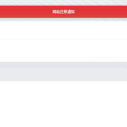
网站迁移通知