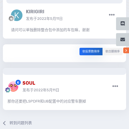
KIRIGIRI
发布于
2022年5月11日
请问可以单独删除整合包中添加的车包嘛，谢谢
依投票数排序
依日期排序
SOUL
发布于
2022年5月11日
那你还要把LSPDFR和UB配置中的对应警车删掉
转到问题列表