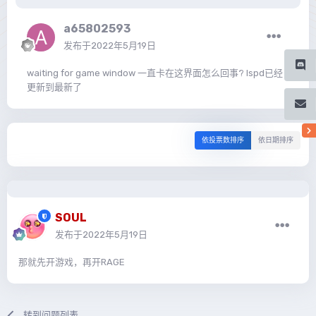
a65802593
发布于
2022年5月19日
waiting for game window 一直卡在这界面怎么回事? lspd已经
更新到最新了
依投票数排序
依日期排序
SOUL
发布于
2022年5月19日
那就先开游戏，再开RAGE
转到问题列表