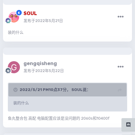
SOUL
发布于
2022年5月21日
装的什么
gengqisheng
发布于
2022年5月22日
2022/5/21 PM10点37分，
SOUL
说：
装的什么
鱼丸整合包 高配 电脑配置应该是没问题的 2060s和10400f