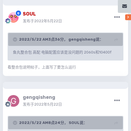
SOUL
发布于
2022年5月22日
2022/5/22 AM3点36分，
gengqisheng
说：
鱼丸整合包 高配 电脑配置应该是没问题的 2060s和10400f
看整合包说明帖子，上面写了要怎么运行
gengqisheng
发布于
2022年5月22日
2022/5/22 AM8点24分，
SOUL
说：