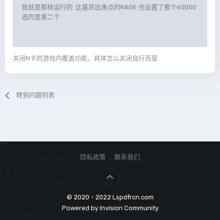
我就是那样运行的 比基尼出来点的RAGE 也设置了那个60000
选的是第二个
关闭N卡的游戏内覆盖功能，具体怎么关闭自行百度
转到问题列表
隐私政策
联系我们
© 2020 - 2022 Lspdfrcn.com
Powered by Invision Community