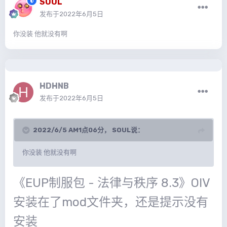
SOUL
发布于
2022年6月5日
你没装 他就没有啊
HDHNB
发布于
2022年6月5日
2022/6/5 AM1点06分，
SOUL
说：
你没装 他就没有啊
《EUP制服包 - 法律与秩序 8.3》OIV
安装在了mod文件夹，还是提示没有
安装