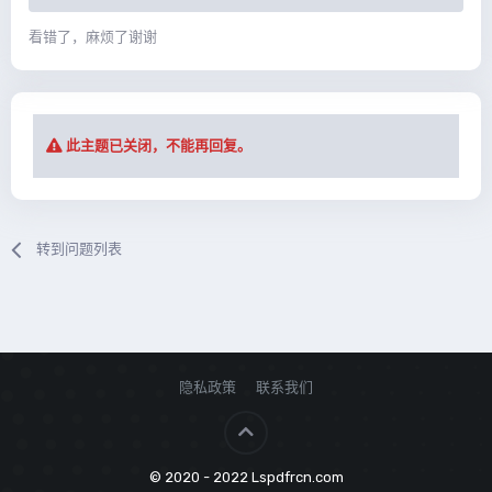
看错了，麻烦了谢谢
此主题已关闭，不能再回复。
转到问题列表
隐私政策
联系我们
© 2020 - 2022 Lspdfrcn.com