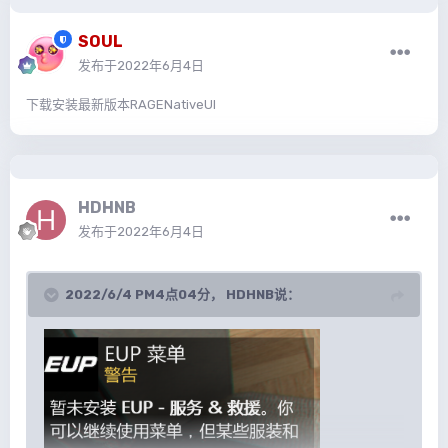
SOUL
发布于
2022年6月4日
下载安装最新版本RAGENativeUI
HDHNB
发布于
2022年6月4日
2022/6/4 PM4点04分，
HDHNB
说：