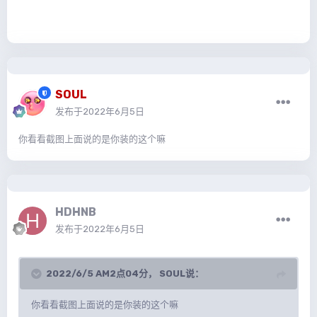
SOUL
发布于
2022年6月5日
你看看截图上面说的是你装的这个嘛
HDHNB
发布于
2022年6月5日
2022/6/5 AM2点04分，
SOUL
说：
你看看截图上面说的是你装的这个嘛