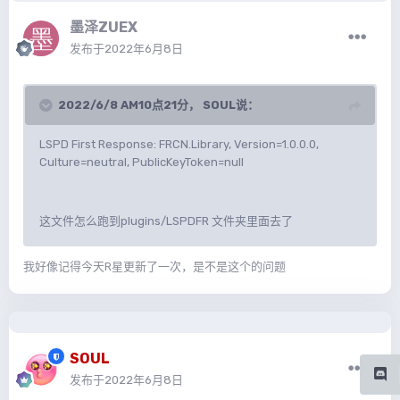
墨泽ZUEX
发布于
2022年6月8日
2022/6/8 AM10点21分，
SOUL
说：
LSPD First Response: FRCN.Library, Version=1.0.0.0,
Culture=neutral, PublicKeyToken=null
这文件怎么跑到plugins/LSPDFR 文件夹里面去了
我好像记得今天R星更新了一次，是不是这个的问题
SOUL
发布于
2022年6月8日