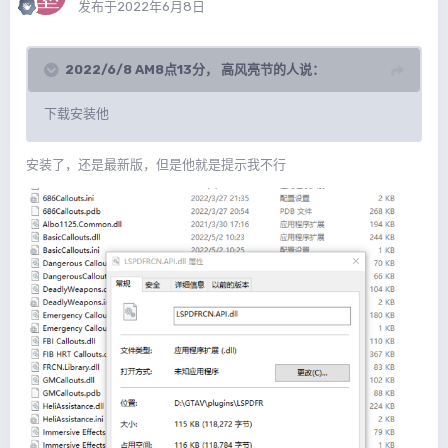
发布于
2022年6月8日
2022/6/8 AM8点13分，
高风亮节的人
说：
下载安装他
安装了，还是最新版，但是他就是提示我不行