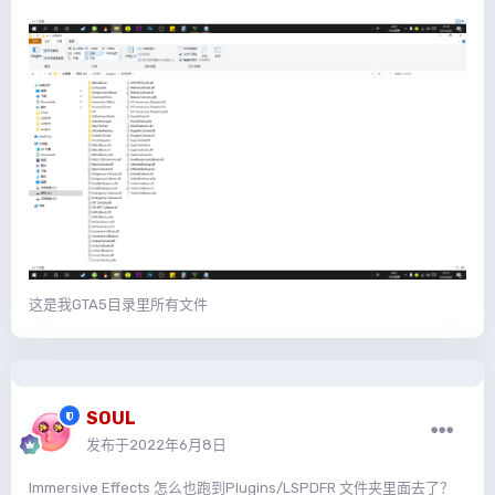
这是我GTA5目录里所有文件
SOUL
发布于
2022年6月8日
Immersive Effects 怎么也跑到Plugins/LSPDFR 文件夹里面去了？