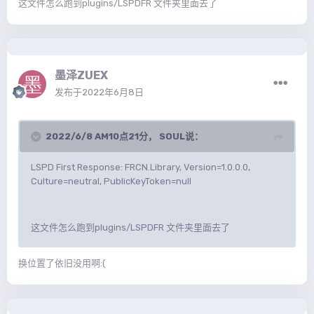
这文件怎么跑到plugins/LSPDFR 文件夹里面去了
墨泽ZUEX
发布于
2022年6月8日
2022/6/8 AM10点21分，
SOUL
说：
LSPD First Response: FRCN.Library, Version=1.0.0.0,
Culture=neutral, PublicKeyToken=null
这文件怎么跑到plugins/LSPDFR 文件夹里面去了
换位置了依旧没用啊:(