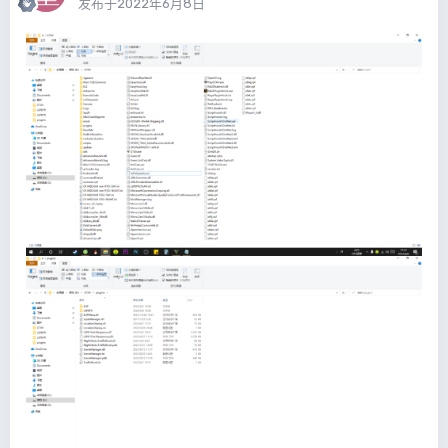
发布于
2022年6月8日