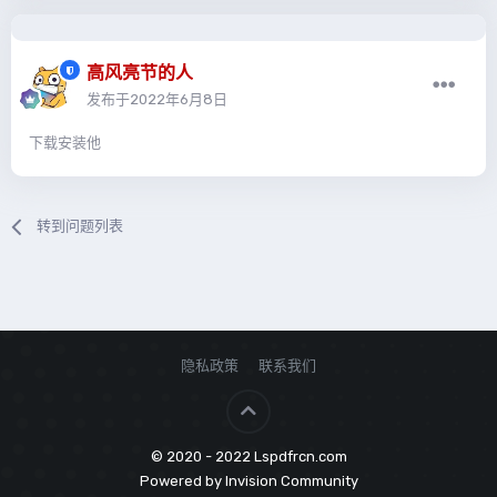
高风亮节的人
发布于
2022年6月8日
下载安装他
转到问题列表
隐私政策
联系我们
© 2020 - 2022 Lspdfrcn.com
Powered by Invision Community