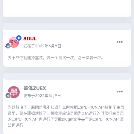
SOUL
发布于
2022年6月8日
要不然你就删掉重装，装一个测试一次，别一次装一堆。
墨泽ZUEX
发布于
2022年6月9日
问题解决了，原因是我不知道什么时候把LSPDFRCN.API放到了主目
录里，现在删掉就好了。我推测应该是因为GTA运行的时候把主目录
的LSPDFRCN.API也运行了导致plugin文件夹里的LSPDFRCN.API没
法再运行