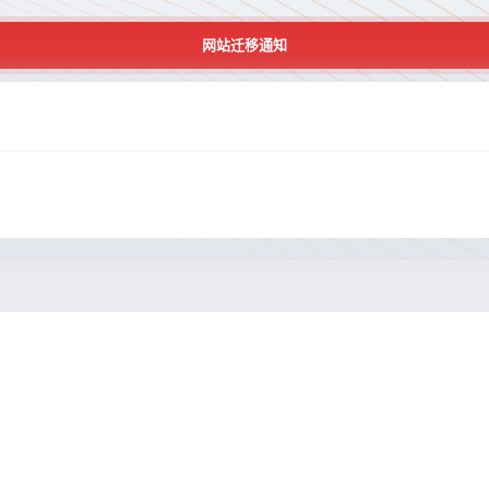
网站迁移通知