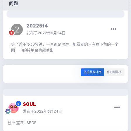
问题
2022514
发布于
2022年6月24日
等了差不多30分钟，一直都是黑屏，能看到的只有右下角的一个
圈，F4的控制台也能唤出
依投票数排序
依日期排序
SOUL
发布于
2022年6月24日
删掉 重装 LSPDR