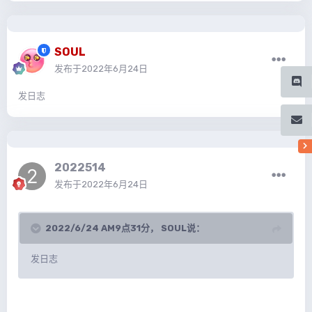
SOUL
发布于
2022年6月24日
发日志
2022514
发布于
2022年6月24日
2022/6/24 AM9点31分，
SOUL
说：
发日志