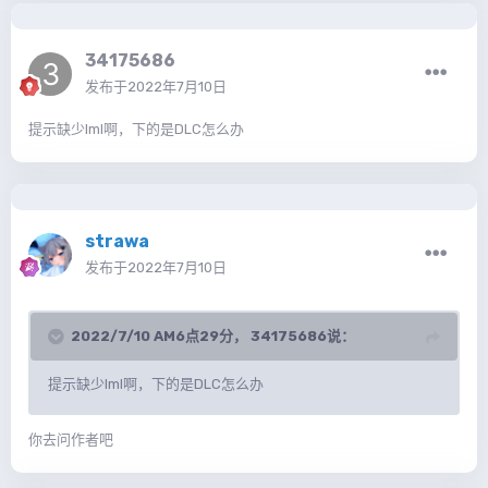
34175686
发布于
2022年7月10日
提示缺少lml啊，下的是DLC怎么办
strawa
发布于
2022年7月10日
2022/7/10 AM6点29分，
34175686
说：
提示缺少lml啊，下的是DLC怎么办
你去问作者吧