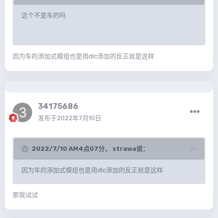
这个不是车的吗
因为车的添加式模组也是用dlc添加的反正就是这样
34175686
发布于
2022年7月10日
2022/7/10 AM4点07分，
strawa
说：
因为车的添加式模组也是用dlc添加的反正就是这样
那我试试