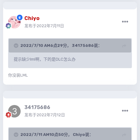
Chiyo
发布于
2022年7月11日
2022/7/10 AM6点29分，
34175686
说：
提示缺少lml啊，下的是DLC怎么办
你没装LML
34175686
发布于
2022年7月12日
2022/7/11 AM10点50分，
Chiyo
说：