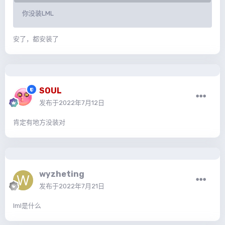
你没装LML
安了，都安装了
SOUL
发布于
2022年7月12日
肯定有地方没装对
wyzheting
发布于
2022年7月21日
lml是什么