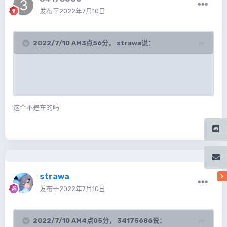
发布于
2022年7月10日
2022/7/10 AM3点56分，
strawa
说：
这个不是车的吗
strawa
发布于
2022年7月10日
2022/7/10 AM4点05分，
34175686
说：