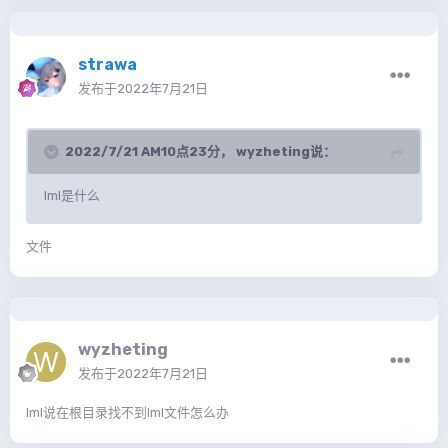
strawa
发布于
2022年7月21日
2022/7/21 AM10点23分，
wyzheting
说：
lml是什么
文件
wyzheting
发布于
2022年7月21日
lml说在根目录找不到lml文件怎么办