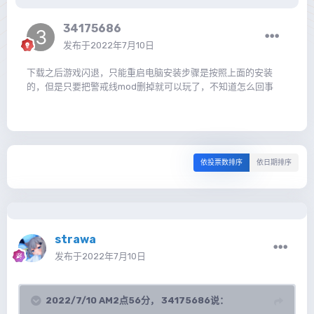
34175686
发布于
2022年7月10日
下载之后游戏闪退，只能重启电脑安装步骤是按照上面的安装
的，但是只要把警戒线mod删掉就可以玩了，不知道怎么回事
依投票数排序
依日期排序
strawa
发布于
2022年7月10日
2022/7/10 AM2点56分，
34175686
说：