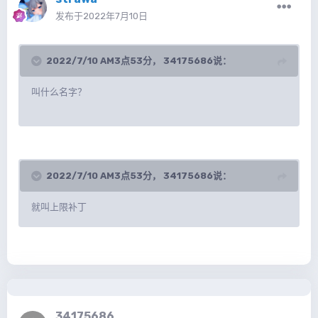
发布于
2022年7月10日
2022/7/10 AM3点53分，
34175686
说：
叫什么名字？
2022/7/10 AM3点53分，
34175686
说：
就叫上限补丁
34175686