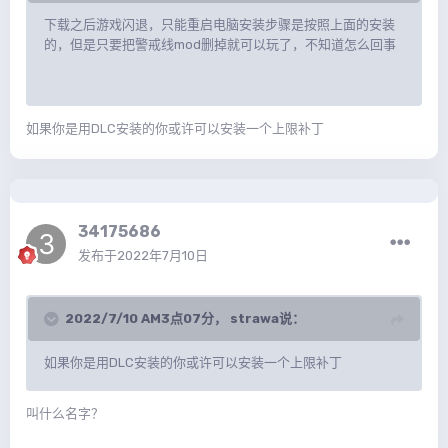
下载之后游戏闪退，只能重启电脑安装步骤是按照上面的安装
的，但是只要把警戒线mod删掉就可以玩了，不知道怎么回事
如果你是用DLC安装的你或许可以安装一个上限补丁
34175686
发布于
2022年7月10日
2022/7/10 AM3点07分，
strawa
说：
如果你是用DLC安装的你或许可以安装一个上限补丁
叫什么名字？