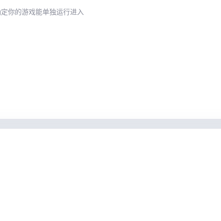
确定你的游戏能单独运行进入