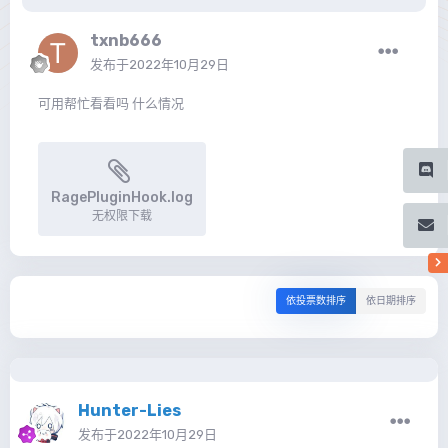
txnb666
发布于
2022年10月29日
可用帮忙看看吗 什么情况
RagePluginHook.log
无权限下载
依投票数排序
依日期排序
Hunter-Lies
发布于
2022年10月29日