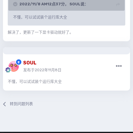
2022/11/8 AM12点37分，
SOUL
说：
不懂，可以试试装个运行库大全
解决了，更新了一下显卡驱动就好了。
SOUL
发布于
2022年11月8日
不懂，可以试试装个运行库大全
转到问题列表