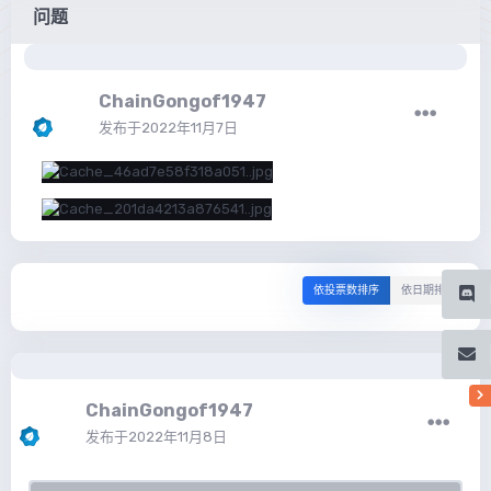
问题
ChainGongof1947
发布于
2022年11月7日
依投票数排序
依日期排序
ChainGongof1947
发布于
2022年11月8日