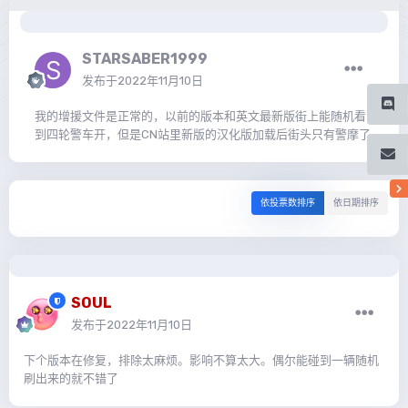
STARSABER1999
发布于
2022年11月10日
我的增援文件是正常的，以前的版本和英文最新版街上能随机看
到四轮警车开，但是CN站里新版的汉化版加载后街头只有警摩了
依投票数排序
依日期排序
SOUL
发布于
2022年11月10日
下个版本在修复，排除太麻烦。影响不算太大。偶尔能碰到一辆随机
刷出来的就不错了