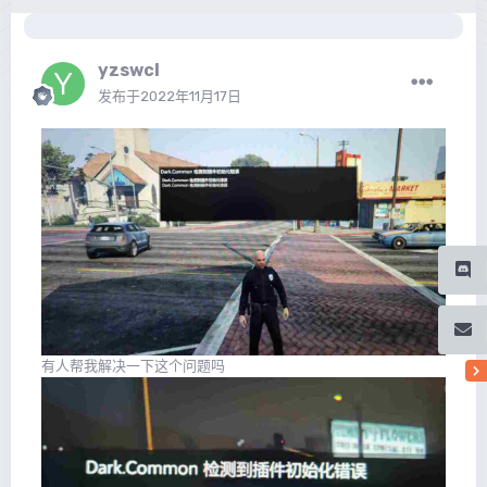
yzswcl
发布于
2022年11月17日
有人帮我解决一下这个问题吗