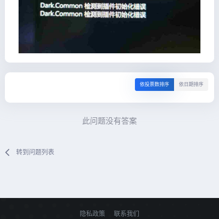
依投票数排序
依日期排序
此问题没有答案
转到问题列表
隐私政策
联系我们