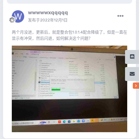
wwwwwxqqqqq
发布于
2022年12月1日
两个月没进，更新后，就是整合包1.0.1.4配合降级了，但是一直在
显示有冲突，然后闪退，如何解决这个问题？