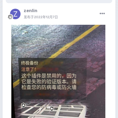
zenlin
发布于
2022年12月7日