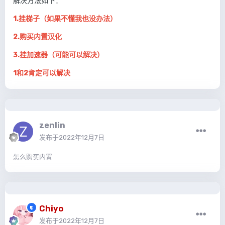
解决方法如下：
1.挂梯子（如果不懂我也没办法）
2.购买内置汉化
3.挂加速器（可能可以解决）
1和2肯定可以解决
zenlin
发布于
2022年12月7日
怎么购买内置
Chiyo
发布于
2022年12月7日