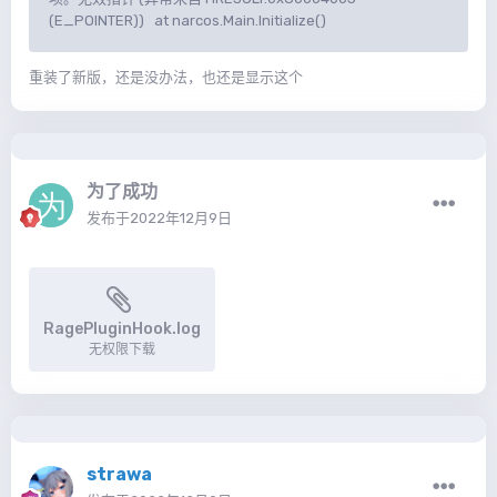
(E_POINTER)) at narcos.Main.Initialize()
重装了新版，还是没办法，也还是显示这个
为了成功
发布于
2022年12月9日
RagePluginHook.log
无权限下载
strawa