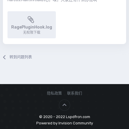
RagePluginHook.log
无权限下载
转到问题列表
隐私政策
联系我们
© 2020 - 2022 Lspdfrcn.com
Powered by Invision Community