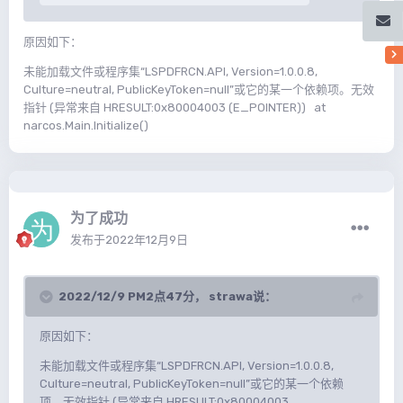
原因如下：
未能加载文件或程序集“LSPDFRCN.API, Version=1.0.0.8,
Culture=neutral, PublicKeyToken=null”或它的某一个依赖项。无效
指针 (异常来自 HRESULT:0x80004003 (E_POINTER)) at
narcos.Main.Initialize()
为了成功
发布于
2022年12月9日
2022/12/9 PM2点47分，
strawa
说：
原因如下：
未能加载文件或程序集“LSPDFRCN.API, Version=1.0.0.8,
Culture=neutral, PublicKeyToken=null”或它的某一个依赖
项。无效指针 (异常来自 HRESULT:0x80004003