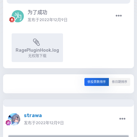
为了成功
发布于
2022年12月9日
RagePluginHook.log
无权限下载
依投票数排序
依日期排序
strawa
发布于
2022年12月9日