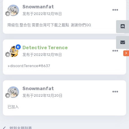
Snowmanfat
发布于
2022年12月18日
降級包.整合包 需要台灣可下載之載點 謝謝你們QQ
Detective Terence
发布于
2022年12月18日
+discord:Terence#8637
Snowmanfat
发布于
2022年12月20日
已加入
转到主题列表