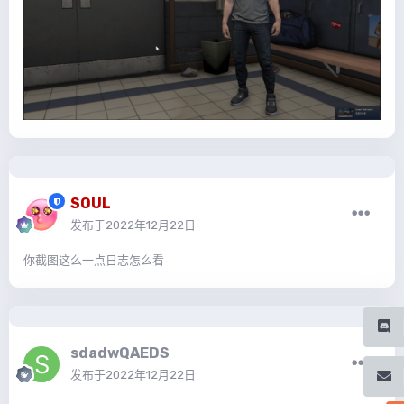
SOUL
发布于
2022年12月22日
你截图这么一点日志怎么看
sdadwQAEDS
发布于
2022年12月22日