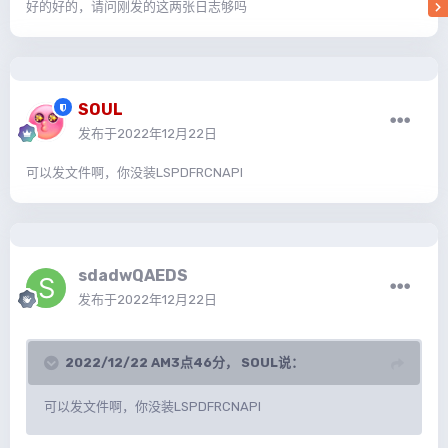
好的好的，请问刚发的这两张日志够吗
SOUL
发布于
2022年12月22日
可以发文件啊，你没装LSPDFRCNAPI
sdadwQAEDS
发布于
2022年12月22日
2022/12/22 AM3点46分，
SOUL
说：
可以发文件啊，你没装LSPDFRCNAPI