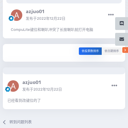
azjuo01
发布于
2022年12月22日
CompuLite键位和喇叭冲突了长按喇叭就打开电脑
依投票数排序
依日期排序
azjuo01
发布于
2022年12月22日
已经看到改键位的了
转到问题列表