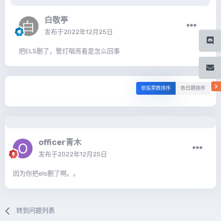
白敬亭
发布于
2022年12月25日
把ELS删了，警灯唱亮着是怎么回事
依投票数排序
依日期排序
officer青木
发布于
2022年12月25日
因为你把els删了啊。。
转到问题列表