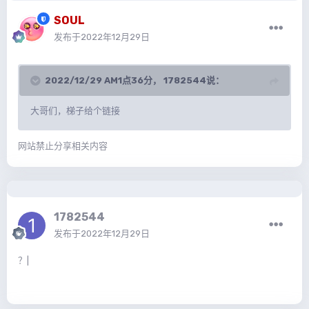
SOUL
发布于
2022年12月29日
2022/12/29 AM1点36分，
1782544
说：
大哥们，梯子给个链接
网站禁止分享相关内容
1782544
发布于
2022年12月29日
？|