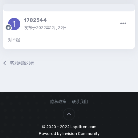
1782544
发布于
2022年12月29日
对不起
转到问题列表
隐私政策
联系我们
© 2020 - 2022 Lspdfrcn.com
Powered by Invision Community