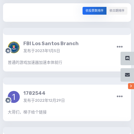
依投票数排序
依日期排序
FBI Los Santos Branch
发布于
2023年1月5日
普通的游戏加速器加速本体就行
1782544
发布于
2022年12月29日
大哥们，梯子给个链接