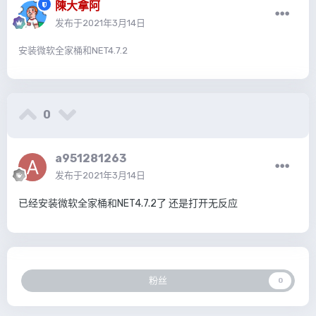
陳大拿阿
发布于
2021年3月14日
安装微软全家桶和NET4.7.2
0
a951281263
发布于
2021年3月14日
已经安装微软全家桶和NET4.7.2了 还是打开无反应
粉丝
0