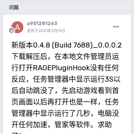
问题
a951281263
发布于
2021年3月13日
新版本0.4.8 (Build 7688)_0.0.0.2
下载解压后，在本地文件管理员运
行打开RAGEPluginHook没有任何
反应，任务管理器中显示运行3S以
后自动跳没了，先启动游戏看到首
页画面以后再打开也是一样，任务
管理器中显示运行了几秒，电脑没
开任何加速，管家等软件。求助