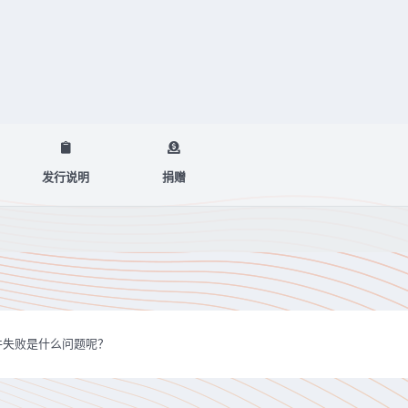
发行说明
捐赠
插件失败是什么问题呢？