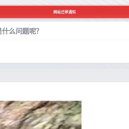
网站迁移通知
是什么问题呢？