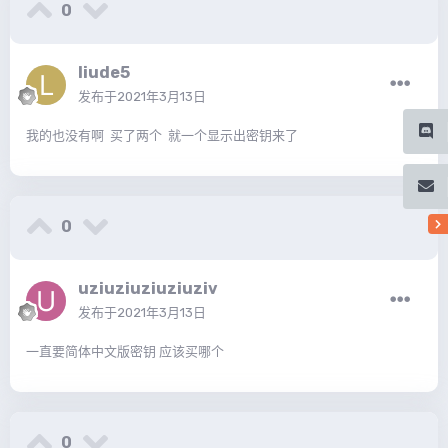
0
liude5
发布于
2021年3月13日
我的也没有啊 买了两个 就一个显示出密钥来了
0
uziuziuziuziuziv
发布于
2021年3月13日
一直要简体中文版密钥 应该买哪个
0