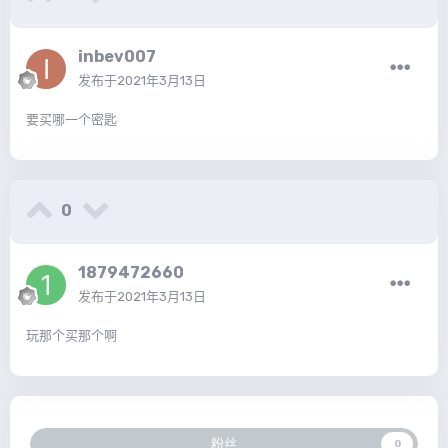
inbev007
发布于
2021年3月13日
要买哪一个密匙
0
1879472660
发布于
2021年3月13日
玩那个买那个啊
粉丝
0