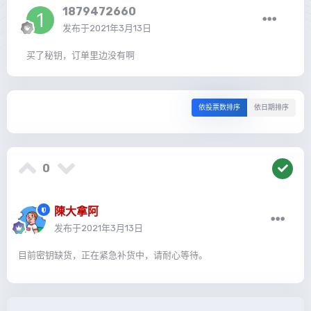
1879472660
发布于
2021年3月13日
买了秘钥，订单里边没有啊
依投票数排序
依日期排序
0
陳大拿阿
发布于
2021年3月13日
目前密钥缺货，正在紧急补货中，请耐心等待。