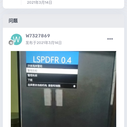
2021年3月14日
问题
W7327869
发布于
2021年3月14日